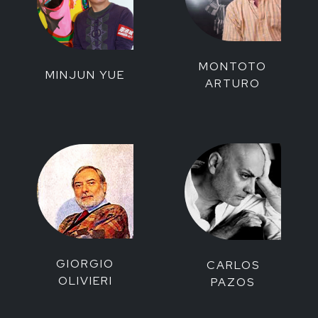
MONTOTO
MINJUN YUE
ARTURO
GIORGIO
CARLOS
OLIVIERI
PAZOS