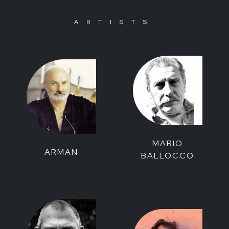
ARTISTS
MARIO
ARMAN
BALLOCCO