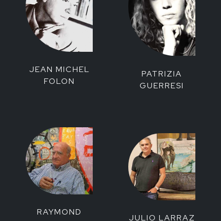
JEAN MICHEL
PATRIZIA
FOLON
GUERRESI
RAYMOND
JULIO LARRAZ