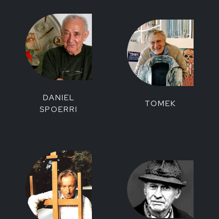
DANIEL
TOMEK
SPOERRI