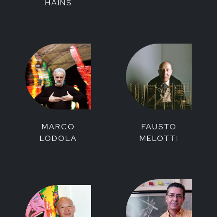
HAINS
MARCO
FAUSTO
LODOLA
MELOTTI