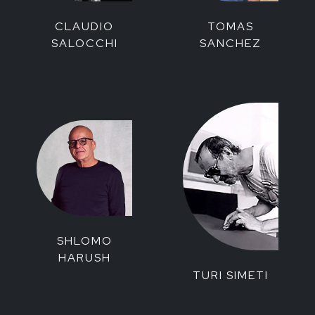
CLAUDIO
TOMAS
SALOCCHI
SANCHEZ
SHLOMO
HARUSH
TURI SIMETI