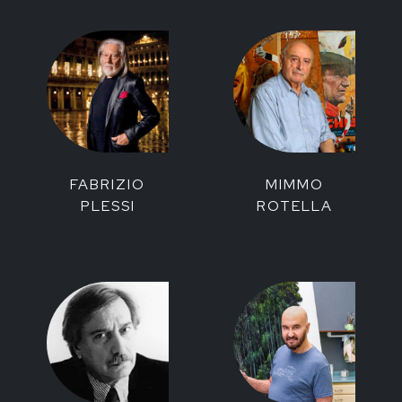
FABRIZIO
MIMMO
PLESSI
ROTELLA