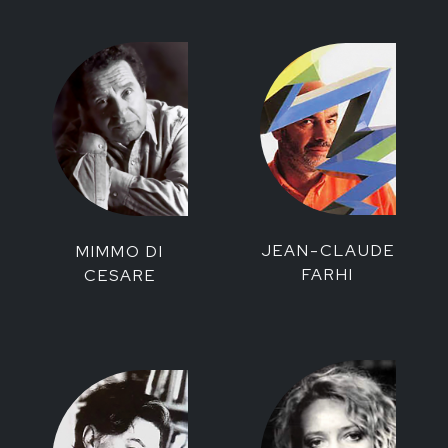
JEAN-CLAUDE
MIMMO DI
FARHI
CESARE