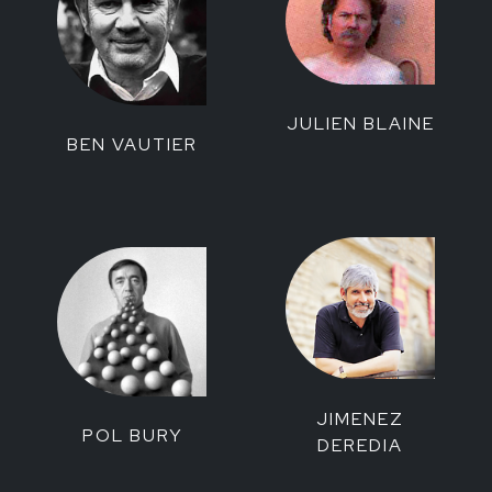
JULIEN BLAINE
BEN VAUTIER
JIMENEZ
POL BURY
DEREDIA