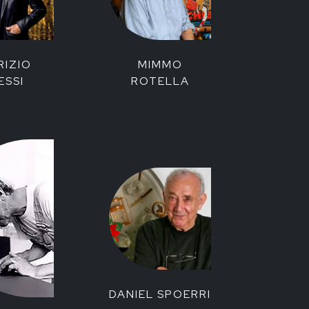
RIZIO
MIMMO
ESSI
ROTELLA
DANIEL SPOERRI