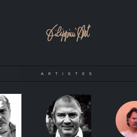
ARTISTES