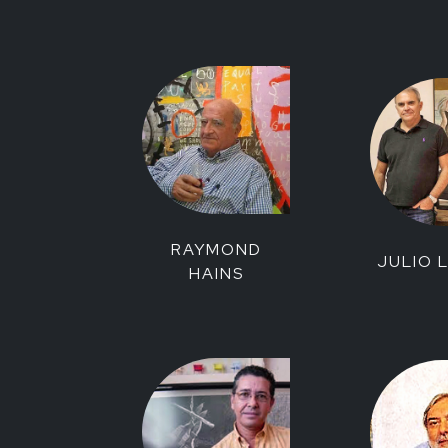
RAYMOND
JULIO 
HAINS