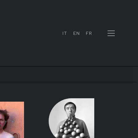
IT
EN
FR