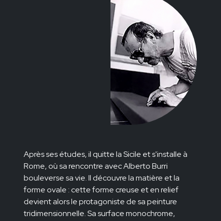
Après ses études, il quitte la Sicile et s'installe à
Rome, où sa rencontre avec Alberto Burri
bouleverse sa vie. Il découvre la matière et la
forme ovale : cette forme creuse et en relief
devient alors le protagoniste de sa peinture
tridimensionnelle. Sa surface monochrome,