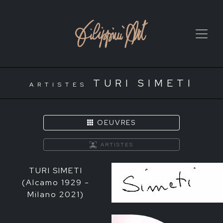
TURI SIMETI
ARTISTES
OEUVRES
ARTISTES
TURI SIMETI
(Alcamo 1929 -
Milano 2021)