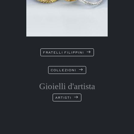
FRATELLI FILIPPINI
COLLEZIONI
Gioielli d'artista
ARTISTI