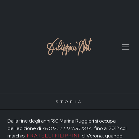
STORIA
Dalla fine degli anni '80 Marina Ruggieri si occupa
dell'edizione di
fino al 2012 col
GIOIELLI D’ARTISTA
marchio
FRATELLI FILIPPINI
di Verona, quando