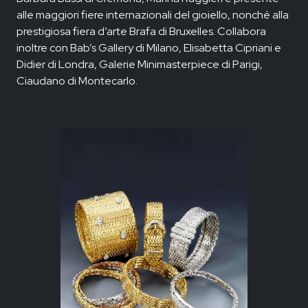
alle maggiori fiere internazionali del gioiello, nonché alla
prestigiosa fiera d’arte Brafa di Bruxelles. Collabora
inoltre con Bab’s Gallery di Milano, Elisabetta Cipriani e
Didier di Londra, Galerie Minimasterpiece di Parigi,
Ciaudano di Montecarlo.