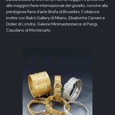
alle maggiori fiere internazionali del gioiello, nonché alla
prestigiosa fiera d’arte Brafa di Bruxelles. Collabora
inoltre con Bab’s Gallery di Milano, Elisabetta Cipriani e
Didier di Londra, Galerie Minimasterpiece di Parigi,
Ciaudano di Montecarlo.