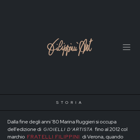
STORIA
Dalla fine degli anni '80 Marina Ruggieri si occupa
dell'edizione di
fino al 2012 col
GIOIELLI D’ARTISTA
marchio
FRATELLI FILIPPINI
di Verona, quando