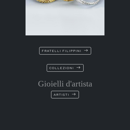
FRATELLI FILIPPINI
COLLEZIONI
Gioielli d'artista
ARTISTI