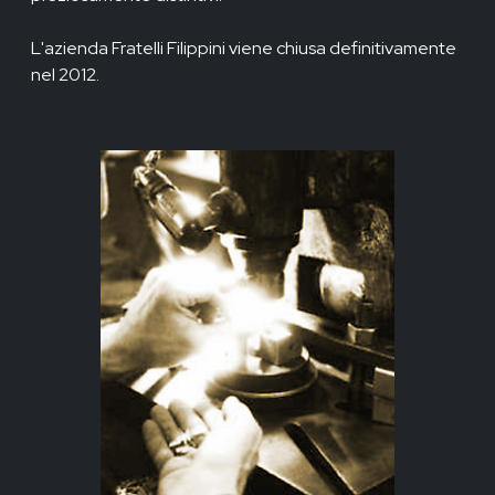
L'azienda Fratelli Filippini viene chiusa definitivamente
nel 2012.