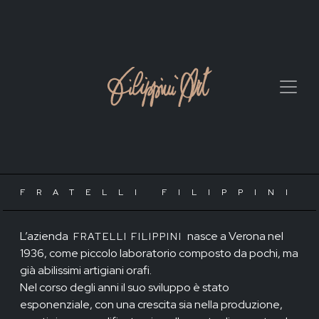
FRATELLI FILIPPINI
L’azienda
nasce a Verona nel
FRATELLI FILIPPINI
1936, come piccolo laboratorio composto da pochi, ma
già abilissimi artigiani orafi.
Nel corso degli anni il suo sviluppo è stato
esponenziale, con una crescita sia nella produzione,