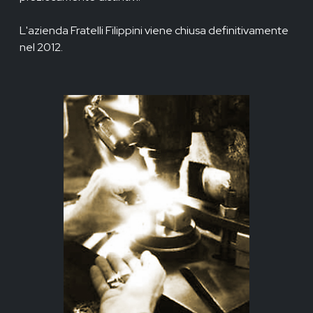
L'azienda Fratelli Filippini viene chiusa definitivamente
nel 2012.