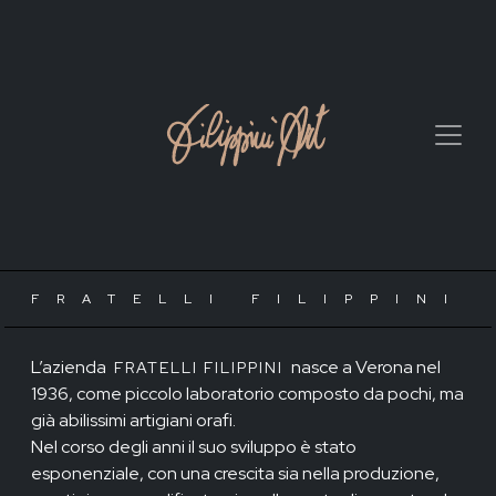
FRATELLI FILIPPINI
L’azienda
nasce a Verona nel
FRATELLI FILIPPINI
1936, come piccolo laboratorio composto da pochi, ma
già abilissimi artigiani orafi.
Nel corso degli anni il suo sviluppo è stato
esponenziale, con una crescita sia nella produzione,