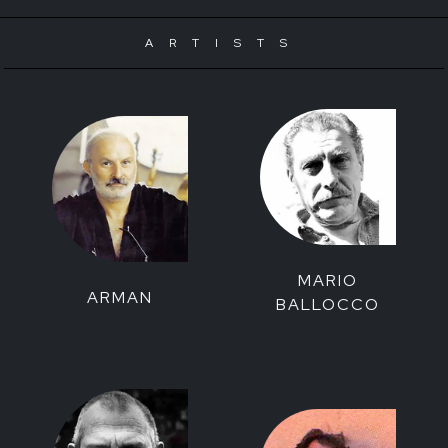
ARTISTS
MARIO
ARMAN
BALLOCCO