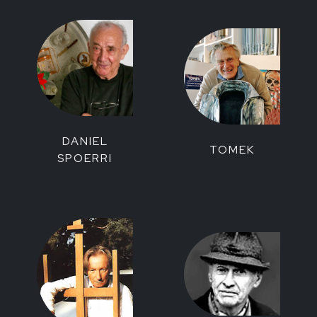
DANIEL
TOMEK
SPOERRI