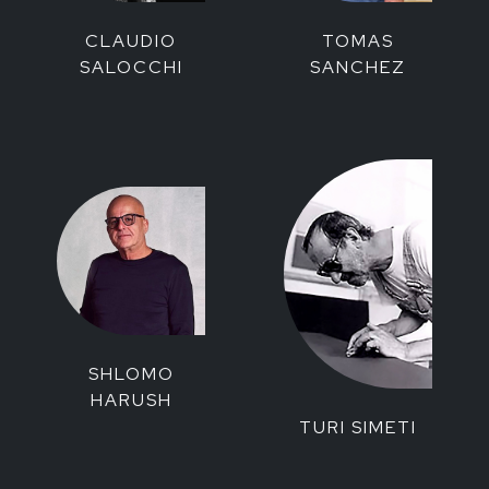
CLAUDIO
TOMAS
SALOCCHI
SANCHEZ
SHLOMO
HARUSH
TURI SIMETI