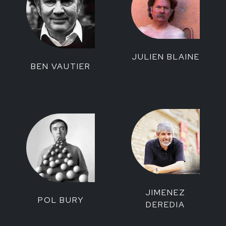
JULIEN BLAINE
BEN VAUTIER
JIMENEZ
POL BURY
DEREDIA