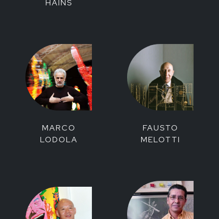
HAINS
MARCO
FAUSTO
LODOLA
MELOTTI