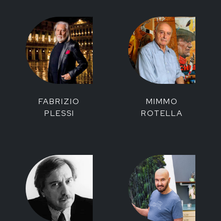
FABRIZIO
MIMMO
PLESSI
ROTELLA