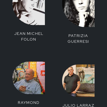
JEAN MICHEL
PATRIZIA
FOLON
GUERRESI
RAYMOND
JULIO LARRAZ