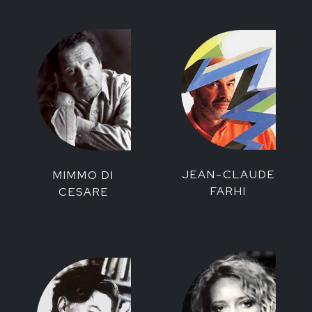
JEAN-CLAUDE
MIMMO DI
FARHI
CESARE