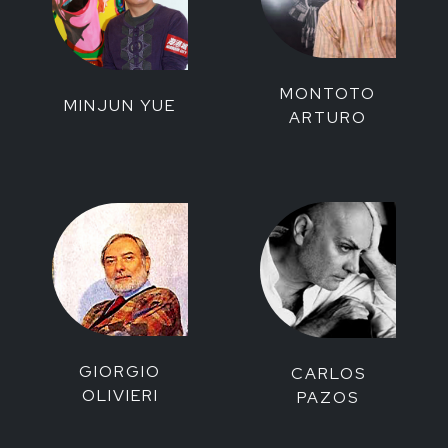
MONTOTO
MINJUN YUE
ARTURO
GIORGIO
CARLOS
OLIVIERI
PAZOS