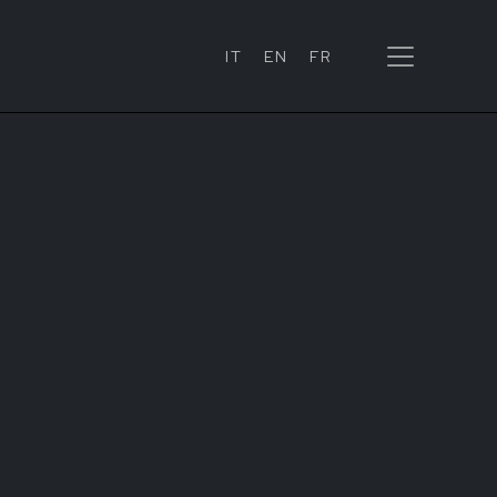
IT
EN
FR